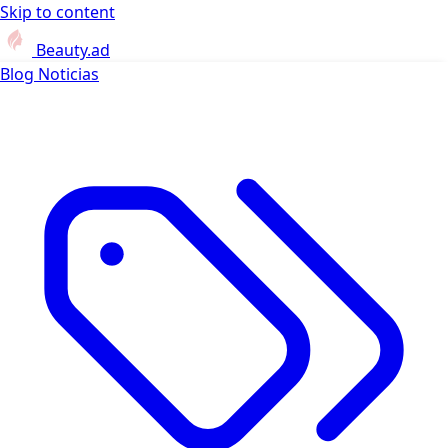
Skip to content
Beauty.ad
Blog
Noticias