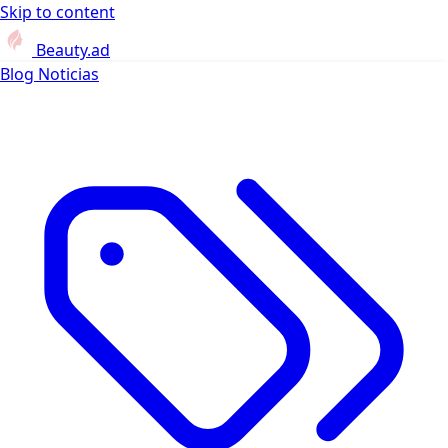
Skip to content
Beauty.ad
Blog
Noticias