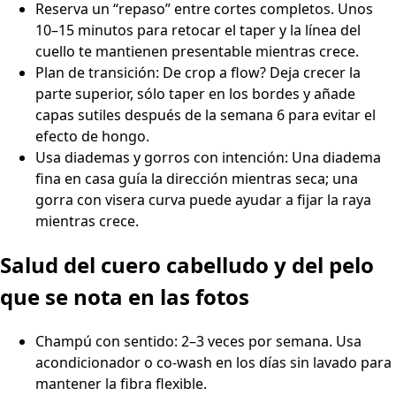
Reserva un “repaso” entre cortes completos. Unos
10–15 minutos para retocar el taper y la línea del
cuello te mantienen presentable mientras crece.
Plan de transición: De crop a flow? Deja crecer la
parte superior, sólo taper en los bordes y añade
capas sutiles después de la semana 6 para evitar el
efecto de hongo.
Usa diademas y gorros con intención: Una diadema
fina en casa guía la dirección mientras seca; una
gorra con visera curva puede ayudar a fijar la raya
mientras crece.
Salud del cuero cabelludo y del pelo
que se nota en las fotos
Champú con sentido: 2–3 veces por semana. Usa
acondicionador o co-wash en los días sin lavado para
mantener la fibra flexible.