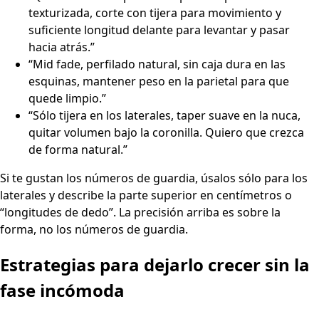
texturizada, corte con tijera para movimiento y
suficiente longitud delante para levantar y pasar
hacia atrás.”
“Mid fade, perfilado natural, sin caja dura en las
esquinas, mantener peso en la parietal para que
quede limpio.”
“Sólo tijera en los laterales, taper suave en la nuca,
quitar volumen bajo la coronilla. Quiero que crezca
de forma natural.”
Si te gustan los números de guardia, úsalos sólo para los
laterales y describe la parte superior en centímetros o
“longitudes de dedo”. La precisión arriba es sobre la
forma, no los números de guardia.
Estrategias para dejarlo crecer sin la
fase incómoda