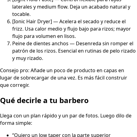
laterales y medium flow. Deja un acabado natural y
tocable.
[Ionic Hair Dryer] — Acelera el secado y reduce el
frizz. Usa calor medio y flujo bajo para rizos; mayor
flujo para volumen en lisos.
Peine de dientes anchos — Desenreda sin romper el
patrón de los rizos. Esencial en rutinas de pelo rizado
y muy rizado.
Consejo pro: Añade un poco de producto en capas en
lugar de sobrecargar de una vez. Es más fácil construir
que corregir.
Qué decirle a tu barbero
Llega con un plan rápido y un par de fotos. Luego dilo de
forma simple:
“Quiero un low taper con la parte superior