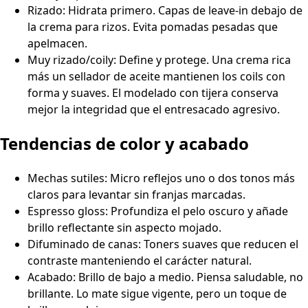
Rizado: Hidrata primero. Capas de leave-in debajo de
la crema para rizos. Evita pomadas pesadas que
apelmacen.
Muy rizado/coily: Define y protege. Una crema rica
más un sellador de aceite mantienen los coils con
forma y suaves. El modelado con tijera conserva
mejor la integridad que el entresacado agresivo.
Tendencias de color y acabado
Mechas sutiles: Micro reflejos uno o dos tonos más
claros para levantar sin franjas marcadas.
Espresso gloss: Profundiza el pelo oscuro y añade
brillo reflectante sin aspecto mojado.
Difuminado de canas: Toners suaves que reducen el
contraste manteniendo el carácter natural.
Acabado: Brillo de bajo a medio. Piensa saludable, no
brillante. Lo mate sigue vigente, pero un toque de