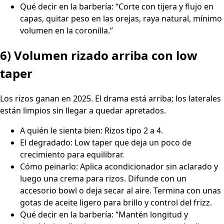
Qué decir en la barbería: “Corte con tijera y flujo en
capas, quitar peso en las orejas, raya natural, mínimo
volumen en la coronilla.”
6) Volumen rizado arriba con low
taper
Los rizos ganan en 2025. El drama está arriba; los laterales
están limpios sin llegar a quedar apretados.
A quién le sienta bien: Rizos tipo 2 a 4.
El degradado: Low taper que deja un poco de
crecimiento para equilibrar.
Cómo peinarlo: Aplica acondicionador sin aclarado y
luego una crema para rizos. Difunde con un
accesorio bowl o deja secar al aire. Termina con unas
gotas de aceite ligero para brillo y control del frizz.
Qué decir en la barbería: “Mantén longitud y