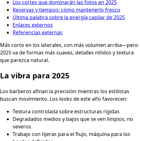
Los cortes que dominarán las fotos en 2025
Reservas y tiempos: cómo mantenerlo fresco
Última palabra sobre la energía capilar de 2025
Enlaces externos
Referencias externas
Más corto en los laterales, con más volumen arriba—pero
2025 va de formas más suaves, detalles nítidos y textura
que parezca natural.
La vibra para 2025
Los barberos afinan la precisión mientras los estilistas
buscan movimiento. Los looks de este año favorecen:
Textura controlada sobre estructuras rígidas
Degradados medios y bajos que se ven limpios, no
severos
Trabajo con tijeras para el flujo, máquina para los