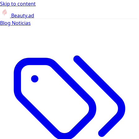
Skip to content
Beauty.ad
Blog
Noticias