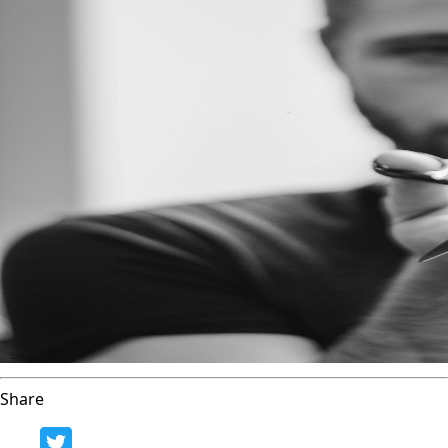
Share