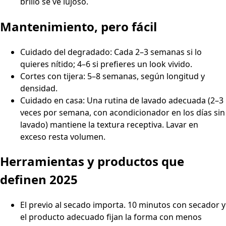
brillo se ve lujoso.
Mantenimiento, pero fácil
Cuidado del degradado: Cada 2–3 semanas si lo
quieres nítido; 4–6 si prefieres un look vivido.
Cortes con tijera: 5–8 semanas, según longitud y
densidad.
Cuidado en casa: Una rutina de lavado adecuada (2–3
veces por semana, con acondicionador en los días sin
lavado) mantiene la textura receptiva. Lavar en
exceso resta volumen.
Herramientas y productos que
definen 2025
El previo al secado importa. 10 minutos con secador y
el producto adecuado fijan la forma con menos