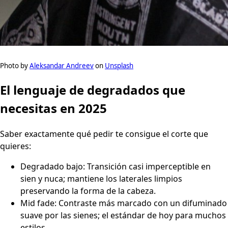
Photo by
Aleksandar Andreev
on
Unsplash
El lenguaje de degradados que
necesitas en 2025
Saber exactamente qué pedir te consigue el corte que
quieres:
Degradado bajo: Transición casi imperceptible en
sien y nuca; mantiene los laterales limpios
preservando la forma de la cabeza.
Mid fade: Contraste más marcado con un difuminado
suave por las sienes; el estándar de hoy para muchos
estilos.