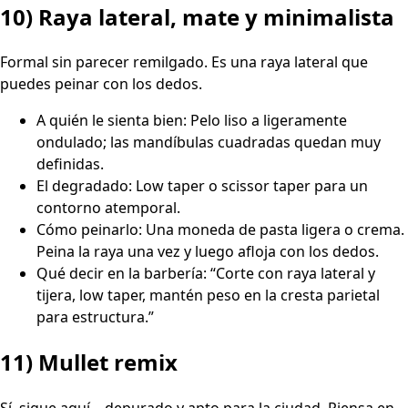
10) Raya lateral, mate y minimalista
Formal sin parecer remilgado. Es una raya lateral que
puedes peinar con los dedos.
A quién le sienta bien: Pelo liso a ligeramente
ondulado; las mandíbulas cuadradas quedan muy
definidas.
El degradado: Low taper o scissor taper para un
contorno atemporal.
Cómo peinarlo: Una moneda de pasta ligera o crema.
Peina la raya una vez y luego afloja con los dedos.
Qué decir en la barbería: “Corte con raya lateral y
tijera, low taper, mantén peso en la cresta parietal
para estructura.”
11) Mullet remix