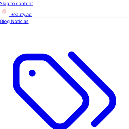
Skip to content
Beauty.ad
Blog
Noticias