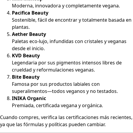
Moderna, innovadora y completamente vegana.
Pacifica Beauty
Sostenible, fácil de encontrar y totalmente basada en
plantas.
Aether Beauty
Paletas eco-lujo, infundidas con cristales y veganas
desde el inicio.
KVD Beauty
Legendaria por sus pigmentos intensos libres de
crueldad y reformulaciones veganas.
Bite Beauty
Famosa por sus productos labiales con
superalimentos—todos veganos y no testados.
INIKA Organic
Premiada, certificada vegana y orgánica.
Cuando compres, verifica las certificaciones más recientes,
ya que las fórmulas y políticas pueden cambiar.