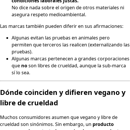
condiciones laborales justas.
No dice nada sobre el origen de otros materiales ni
asegura respeto medioambiental.
Las marcas también pueden diferir en sus afirmaciones:
Algunas evitan las pruebas en animales pero
permiten que terceros las realicen (externalizando las
pruebas).
Algunas marcas pertenecen a grandes corporaciones
que
no
son libres de crueldad, aunque la sub-marca
sí lo sea.
Dónde coinciden y difieren vegano y
libre de crueldad
Muchos consumidores asumen que vegano y libre de
crueldad son sinónimos. Sin embargo, un
producto