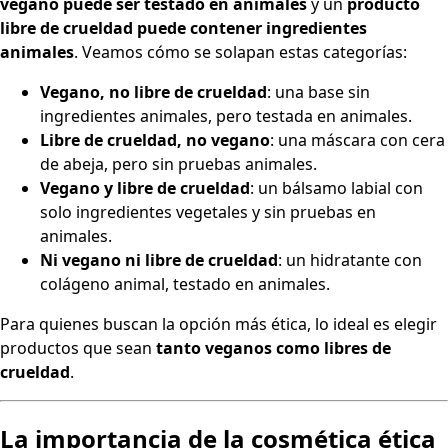
vegano puede ser testado en animales
y un
producto
libre de crueldad puede contener ingredientes
animales
. Veamos cómo se solapan estas categorías:
Vegano, no libre de crueldad
: una base sin
ingredientes animales, pero testada en animales.
Libre de crueldad, no vegano
: una máscara con cera
de abeja, pero sin pruebas animales.
Vegano y libre de crueldad
: un bálsamo labial con
solo ingredientes vegetales y sin pruebas en
animales.
Ni vegano ni libre de crueldad
: un hidratante con
colágeno animal, testado en animales.
Para quienes buscan la opción más ética, lo ideal es elegir
productos que sean
tanto veganos como libres de
crueldad
.
La importancia de la cosmética ética