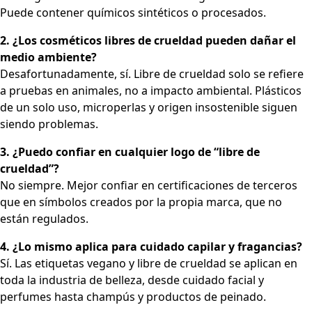
Puede contener químicos sintéticos o procesados.
2. ¿Los cosméticos libres de crueldad pueden dañar el
medio ambiente?
Desafortunadamente, sí. Libre de crueldad solo se refiere
a pruebas en animales, no a impacto ambiental. Plásticos
de un solo uso, microperlas y origen insostenible siguen
siendo problemas.
3. ¿Puedo confiar en cualquier logo de “libre de
crueldad”?
No siempre. Mejor confiar en certificaciones de terceros
que en símbolos creados por la propia marca, que no
están regulados.
4. ¿Lo mismo aplica para cuidado capilar y fragancias?
Sí. Las etiquetas vegano y libre de crueldad se aplican en
toda la industria de belleza, desde cuidado facial y
perfumes hasta champús y productos de peinado.