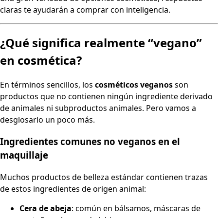
claras te ayudarán a comprar con inteligencia.
¿Qué significa realmente “vegano”
en cosmética?
En términos sencillos, los
cosméticos veganos
son
productos que no contienen ningún ingrediente derivado
de animales ni subproductos animales. Pero vamos a
desglosarlo un poco más.
Ingredientes comunes no veganos en el
maquillaje
Muchos productos de belleza estándar contienen trazas
de estos ingredientes de origen animal:
Cera de abeja
: común en bálsamos, máscaras de