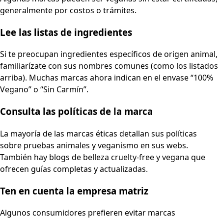
generalmente por costos o trámites.
Lee las listas de ingredientes
Si te preocupan ingredientes específicos de origen animal,
familiarízate con sus nombres comunes (como los listados
arriba). Muchas marcas ahora indican en el envase “100%
Vegano” o “Sin Carmín”.
Consulta las políticas de la marca
La mayoría de las marcas éticas detallan sus políticas
sobre pruebas animales y veganismo en sus webs.
También hay blogs de belleza cruelty-free y vegana que
ofrecen guías completas y actualizadas.
Ten en cuenta la empresa matriz
Algunos consumidores prefieren evitar marcas