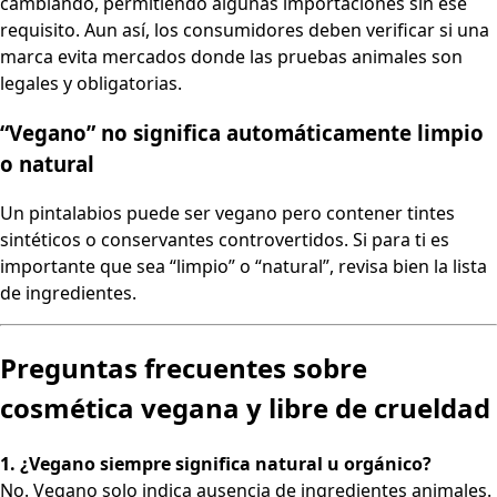
cambiando, permitiendo algunas importaciones sin ese
requisito. Aun así, los consumidores deben verificar si una
marca evita mercados donde las pruebas animales son
legales y obligatorias.
“Vegano” no significa automáticamente limpio
o natural
Un pintalabios puede ser vegano pero contener tintes
sintéticos o conservantes controvertidos. Si para ti es
importante que sea “limpio” o “natural”, revisa bien la lista
de ingredientes.
Preguntas frecuentes sobre
cosmética vegana y libre de crueldad
1. ¿Vegano siempre significa natural u orgánico?
No. Vegano solo indica ausencia de ingredientes animales.