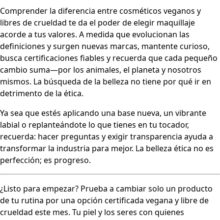
Comprender la diferencia entre cosméticos veganos y
libres de crueldad te da el poder de elegir maquillaje
acorde a tus valores. A medida que evolucionan las
definiciones y surgen nuevas marcas, mantente curioso,
busca certificaciones fiables y recuerda que cada pequeño
cambio suma—por los animales, el planeta y nosotros
mismos. La búsqueda de la belleza no tiene por qué ir en
detrimento de la ética.
Ya sea que estés aplicando una base nueva, un vibrante
labial o replanteándote lo que tienes en tu tocador,
recuerda: hacer preguntas y exigir transparencia ayuda a
transformar la industria para mejor. La belleza ética no es
perfección; es progreso.
¿Listo para empezar? Prueba a cambiar solo un producto
de tu rutina por una opción certificada vegana y libre de
crueldad este mes. Tu piel y los seres con quienes