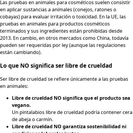
Las pruebas en animales para cosméticos suelen consistir
en aplicar sustancias a animales (conejos, ratones o
cobayas) para evaluar irritación o toxicidad. En la UE, las
pruebas en animales para productos cosméticos
terminados y sus ingredientes están prohibidas desde
2013. En cambio, en otros mercados como China, todavía
pueden ser requeridas por ley (aunque las regulaciones
están cambiando).
Lo que NO significa ser libre de crueldad
Ser libre de crueldad se refiere únicamente a las pruebas
en animales:
Libre de crueldad NO significa que el producto sea
vegano.
Un pintalabios libre de crueldad podría contener cera
de abeja o carmín.
Libre de crueldad NO garantiza sostenibilidad ni