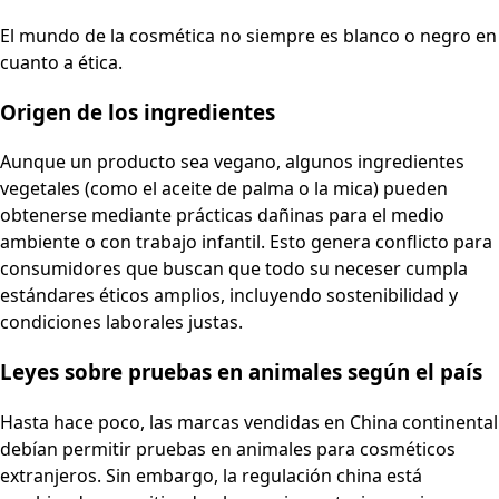
El mundo de la cosmética no siempre es blanco o negro en
cuanto a ética.
Origen de los ingredientes
Aunque un producto sea vegano, algunos ingredientes
vegetales (como el aceite de palma o la mica) pueden
obtenerse mediante prácticas dañinas para el medio
ambiente o con trabajo infantil. Esto genera conflicto para
consumidores que buscan que todo su neceser cumpla
estándares éticos amplios, incluyendo sostenibilidad y
condiciones laborales justas.
Leyes sobre pruebas en animales según el país
Hasta hace poco, las marcas vendidas en China continental
debían permitir pruebas en animales para cosméticos
extranjeros. Sin embargo, la regulación china está