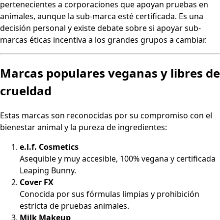
pertenecientes a corporaciones que apoyan pruebas en
animales, aunque la sub-marca esté certificada. Es una
decisión personal y existe debate sobre si apoyar sub-
marcas éticas incentiva a los grandes grupos a cambiar.
Marcas populares veganas y libres de
crueldad
Estas marcas son reconocidas por su compromiso con el
bienestar animal y la pureza de ingredientes:
e.l.f. Cosmetics
Asequible y muy accesible, 100% vegana y certificada
Leaping Bunny.
Cover FX
Conocida por sus fórmulas limpias y prohibición
estricta de pruebas animales.
Milk Makeup