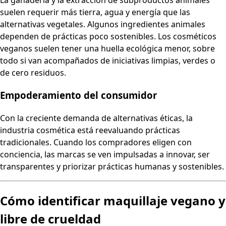
La ganadería y la extracción de subproductos animales
suelen requerir más tierra, agua y energía que las
alternativas vegetales. Algunos ingredientes animales
dependen de prácticas poco sostenibles. Los cosméticos
veganos suelen tener una huella ecológica menor, sobre
todo si van acompañados de iniciativas limpias, verdes o
de cero residuos.
Empoderamiento del consumidor
Con la creciente demanda de alternativas éticas, la
industria cosmética está reevaluando prácticas
tradicionales. Cuando los compradores eligen con
conciencia, las marcas se ven impulsadas a innovar, ser
transparentes y priorizar prácticas humanas y sostenibles.
Cómo identificar maquillaje vegano y
libre de crueldad