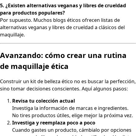
5. ¿Existen alternativas veganas y libres de crueldad
para productos populares?
Por supuesto. Muchos blogs éticos ofrecen listas de
alternativas veganas y libres de crueldad a clásicos del
maquillaje.
Avanzando: cómo crear una rutina
de maquillaje ética
Construir un kit de belleza ético no es buscar la perfección,
sino tomar decisiones conscientes. Aquí algunos pasos:
Revisa tu colección actual
Investiga la información de marcas e ingredientes.
No tires productos útiles, elige mejor la próxima vez.
Investiga y reemplaza poco a poco
Cuando gastes un producto, cámbialo por opciones