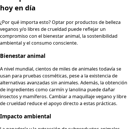
hoy en día
¿Por qué importa esto? Optar por productos de belleza
veganos y/o libres de crueldad puede reflejar un
compromiso con el bienestar animal, la sostenibilidad
ambiental y el consumo consciente.
Bienestar animal
A nivel mundial, cientos de miles de animales todavía se
usan para pruebas cosméticas, pese a la existencia de
alternativas avanzadas sin animales. Además, la obtención
de ingredientes como carmín y lanolina puede dañar
insectos y mamíferos. Cambiar a maquillaje vegano y libre
de crueldad reduce el apoyo directo a estas prácticas.
Impacto ambiental