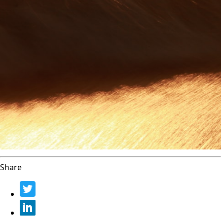
Share