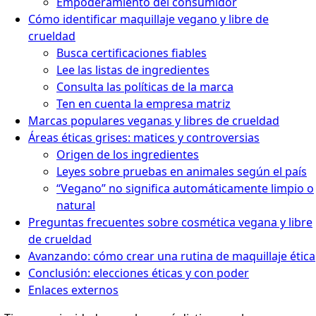
Empoderamiento del consumidor
Cómo identificar maquillaje vegano y libre de
crueldad
Busca certificaciones fiables
Lee las listas de ingredientes
Consulta las políticas de la marca
Ten en cuenta la empresa matriz
Marcas populares veganas y libres de crueldad
Áreas éticas grises: matices y controversias
Origen de los ingredientes
Leyes sobre pruebas en animales según el país
“Vegano” no significa automáticamente limpio o
natural
Preguntas frecuentes sobre cosmética vegana y libre
de crueldad
Avanzando: cómo crear una rutina de maquillaje ética
Conclusión: elecciones éticas y con poder
Enlaces externos