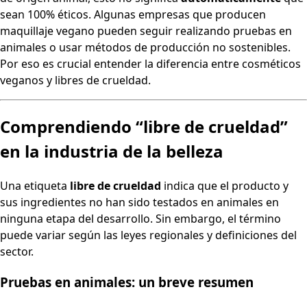
sean 100% éticos. Algunas empresas que producen
maquillaje vegano pueden seguir realizando pruebas en
animales o usar métodos de producción no sostenibles.
Por eso es crucial entender la diferencia entre cosméticos
veganos y libres de crueldad.
Comprendiendo “libre de crueldad”
en la industria de la belleza
Una etiqueta
libre de crueldad
indica que el producto y
sus ingredientes no han sido testados en animales en
ninguna etapa del desarrollo. Sin embargo, el término
puede variar según las leyes regionales y definiciones del
sector.
Pruebas en animales: un breve resumen