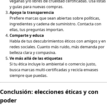
veganas y/o libres de crueldad certificadas. Usa listas
y guías para nuevas compras.
Apoya la transparencia
Prefiere marcas que sean abiertas sobre políticas,
ingredientes y cadena de suministro. Contacta con
ellas, tus preguntas importan.
Comparte y educa
Habla de tus descubrimientos éticos con amigos y en
redes sociales. Cuanto más ruido, más demanda por
belleza clara y compasiva.
Ve más allá de las etiquetas
Si tu ética incluye lo ambiental o comercio justo,
busca marcas multi-certificadas y recicla envases
siempre que puedas.
Conclusión: elecciones éticas y con
poder