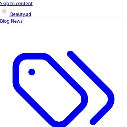
Skip to content
Beauty.ad
Blog
News