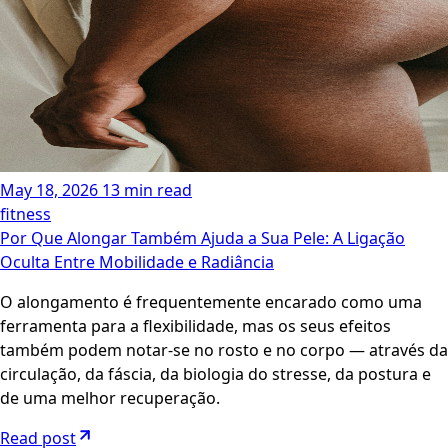
May 18, 2026
13 min read
fitness
Por Que Alongar Também Ajuda a Sua Pele: A Ligação
Oculta Entre Mobilidade e Radiância
O alongamento é frequentemente encarado como uma
ferramenta para a flexibilidade, mas os seus efeitos
também podem notar-se no rosto e no corpo — através da
circulação, da fáscia, da biologia do stresse, da postura e
de uma melhor recuperação.
Read post