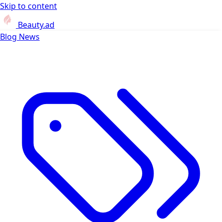
Skip to content
Beauty.ad
Blog
News