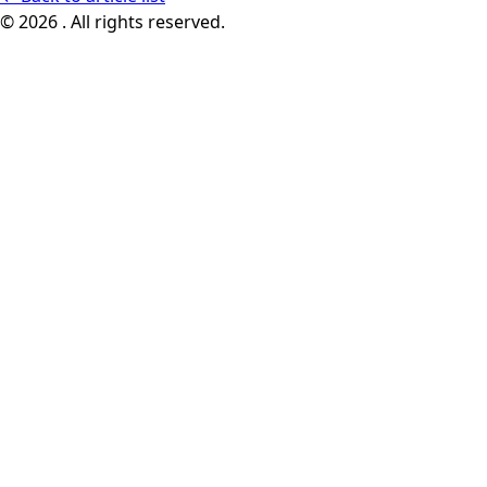
© 2026 . All rights reserved.