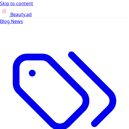
Skip to content
Beauty.ad
Blog
News