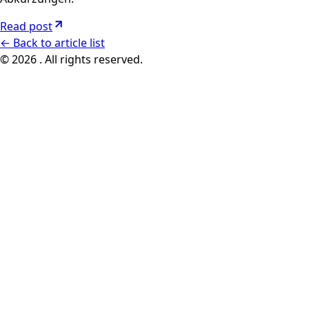
Read post
←
Back to article list
© 2026 . All rights reserved.