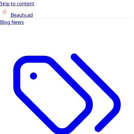
Skip to content
Beauty.ad
Blog
News