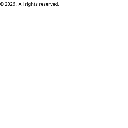
© 2026 . All rights reserved.