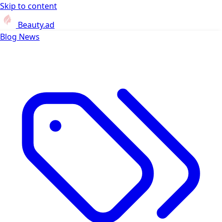
Skip to content
Beauty.ad
Blog
News