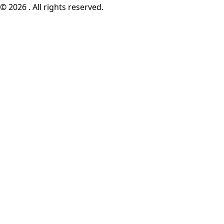
© 2026 . All rights reserved.