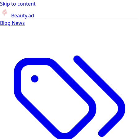
Skip to content
Beauty.ad
Blog
News