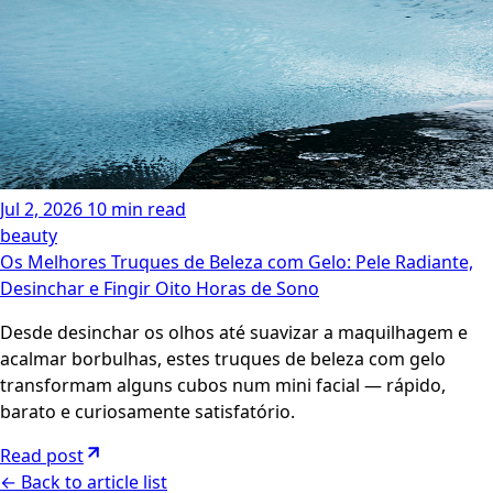
Jul 2, 2026
10 min read
beauty
Os Melhores Truques de Beleza com Gelo: Pele Radiante,
Desinchar e Fingir Oito Horas de Sono
Desde desinchar os olhos até suavizar a maquilhagem e
acalmar borbulhas, estes truques de beleza com gelo
transformam alguns cubos num mini facial — rápido,
barato e curiosamente satisfatório.
Read post
←
Back to article list