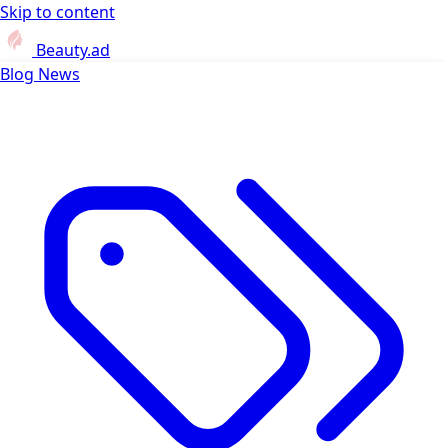
Skip to content
Beauty.ad
Blog
News