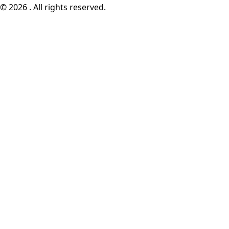
© 2026 . All rights reserved.