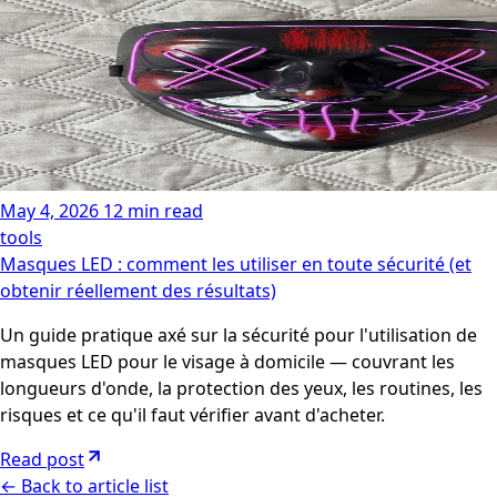
May 4, 2026
12 min read
tools
Masques LED : comment les utiliser en toute sécurité (et
obtenir réellement des résultats)
Un guide pratique axé sur la sécurité pour l'utilisation de
masques LED pour le visage à domicile — couvrant les
longueurs d'onde, la protection des yeux, les routines, les
risques et ce qu'il faut vérifier avant d'acheter.
Read post
←
Back to article list