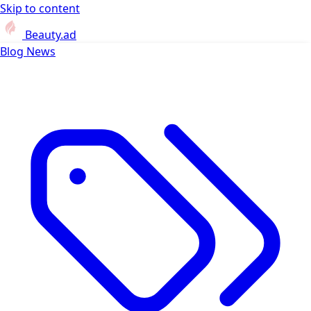
Skip to content
Beauty.ad
Blog
News