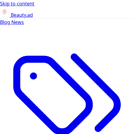
Skip to content
Beauty.ad
Blog
News