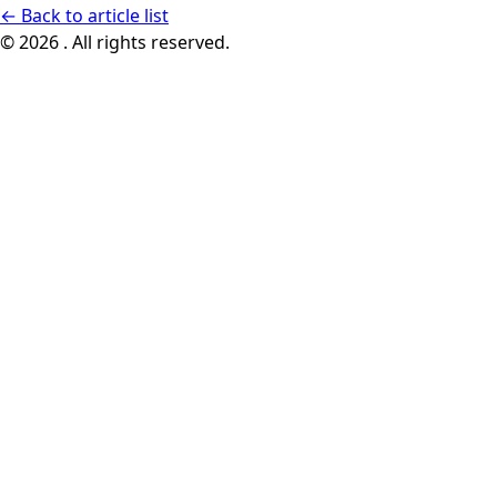
←
Back to article list
© 2026 . All rights reserved.