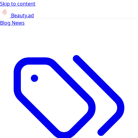
Skip to content
Beauty.ad
Blog
News