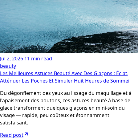
Jul 2, 2026
11 min read
beauty
Les Meilleures Astuces Beauté Avec Des Glaçons : Éclat,
Atténuer Les Poches Et Simuler Huit Heures de Sommeil
Du dégonflement des yeux au lissage du maquillage et à
l'apaisement des boutons, ces astuces beauté à base de
glace transforment quelques glaçons en mini-soin du
visage — rapide, peu coûteux et étonnamment
satisfaisant.
Read post