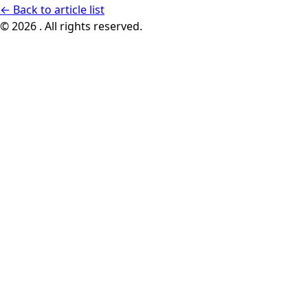
←
Back to article list
© 2026 . All rights reserved.