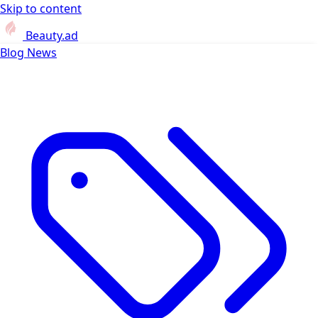
Skip to content
Beauty.ad
Blog
News