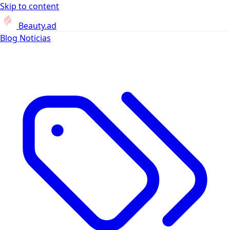
Skip to content
Beauty.ad
Blog
Noticias