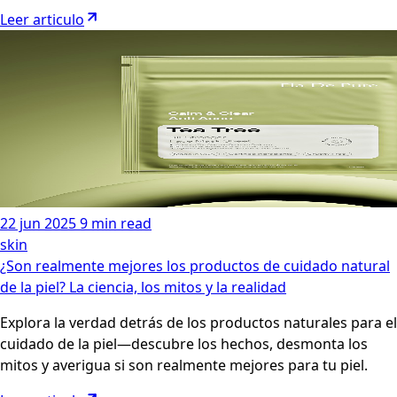
Leer articulo
22 jun 2025
9 min read
skin
¿Son realmente mejores los productos de cuidado natural
de la piel? La ciencia, los mitos y la realidad
Explora la verdad detrás de los productos naturales para el
cuidado de la piel—descubre los hechos, desmonta los
mitos y averigua si son realmente mejores para tu piel.