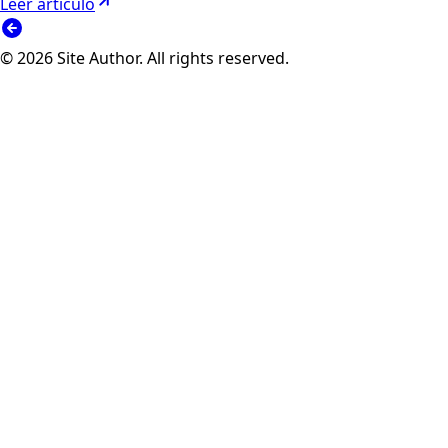
Leer articulo
© 2026 Site Author. All rights reserved.