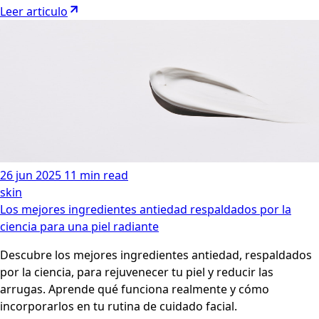
Leer articulo
26 jun 2025
11 min read
skin
Los mejores ingredientes antiedad respaldados por la
ciencia para una piel radiante
Descubre los mejores ingredientes antiedad, respaldados
por la ciencia, para rejuvenecer tu piel y reducir las
arrugas. Aprende qué funciona realmente y cómo
incorporarlos en tu rutina de cuidado facial.