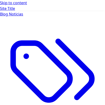
Skip to content
Site Title
Blog
Noticias