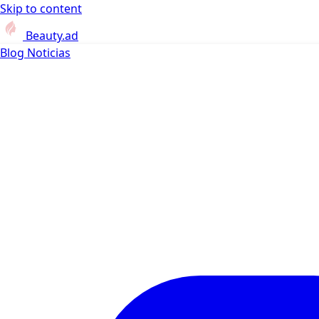
Skip to content
Beauty.ad
Blog
Noticias