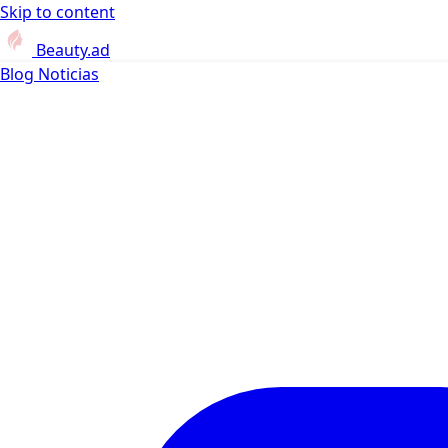
Skip to content
Beauty.ad
Blog
Noticias