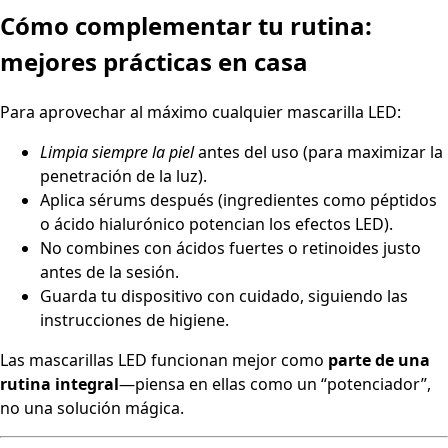
Cómo complementar tu rutina:
mejores prácticas en casa
Para aprovechar al máximo cualquier mascarilla LED:
Limpia siempre la piel
antes del uso (para maximizar la
penetración de la luz).
Aplica sérums después (ingredientes como péptidos
o ácido hialurónico potencian los efectos LED).
No combines con ácidos fuertes o retinoides justo
antes de la sesión.
Guarda tu dispositivo con cuidado, siguiendo las
instrucciones de higiene.
Las mascarillas LED funcionan mejor como
parte de una
rutina integral
—piensa en ellas como un “potenciador”,
no una solución mágica.