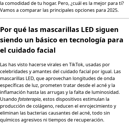
la comodidad de tu hogar. Pero, ¿cuál es la mejor para ti?
Vamos a comparar las principales opciones para 2025.
Por qué las mascarillas LED siguen
siendo un básico en tecnología para
el cuidado facial
Las has visto hacerse virales en TikTok, usadas por
celebridades y amantes del cuidado facial por igual. Las
mascarillas LED, que aprovechan longitudes de onda
específicas de luz, prometen tratar desde el acné y la
inflamación hasta las arrugas y la falta de luminosidad.
Usando
fototerapia
, estos dispositivos estimulan la
producción de colágeno, reducen el enrojecimiento y
eliminan las bacterias causantes del acné, todo sin
químicos agresivos ni tiempos de recuperación.