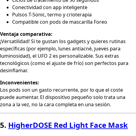
Conectividad con app inteligente
Pulsos T-Sonic, termo y crioterapia
Compatible con pods de mascarilla Foreo
Ventaja comparativa:
¡Versatilidad! Si te gustan los gadgets y quieres rutinas
específicas (por ejemplo, lunes antiacné, jueves para
luminosidad), el UFO 2 es personalizable. Sus extras
tecnológicos (como el ajuste de frío) son perfectos para
desinflamar.
Inconvenientes:
Los pods son un gasto recurrente, por lo que el coste
puede aumentar. El dispositivo pequeño solo trata una
zona a la vez, no la cara completa en una sesión.
5.
HigherDOSE Red Light Face Mask