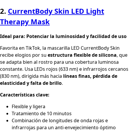
2.
CurrentBody Skin LED Light
Therapy Mask
Ideal para: Potenciar la luminosidad y facilidad de uso
Favorita en TikTok, la mascarilla LED CurrentBody Skin
recibe elogios por su
estructura flexible de silicona
, que
se adapta bien al rostro para una cobertura luminosa
constante. Usa LEDs rojos (633 nm) e infrarrojos cercanos
(830 nm), dirigida más hacia
líneas finas, pérdida de
elasticidad y falta de brillo
.
Características clave:
Flexible y ligera
Tratamiento de 10 minutos
Combinación de longitudes de onda rojas e
infrarrojas para un anti-envejecimiento óptimo