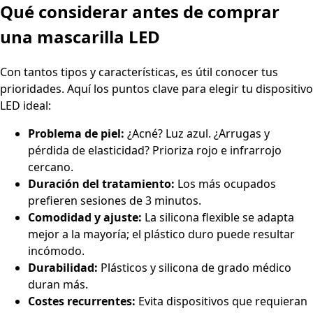
Qué considerar antes de comprar
una mascarilla LED
Con tantos tipos y características, es útil conocer tus
prioridades. Aquí los puntos clave para elegir tu dispositivo
LED ideal:
Problema de piel:
¿Acné? Luz azul. ¿Arrugas y
pérdida de elasticidad? Prioriza rojo e infrarrojo
cercano.
Duración del tratamiento:
Los más ocupados
prefieren sesiones de 3 minutos.
Comodidad y ajuste:
La silicona flexible se adapta
mejor a la mayoría; el plástico duro puede resultar
incómodo.
Durabilidad:
Plásticos y silicona de grado médico
duran más.
Costes recurrentes:
Evita dispositivos que requieran