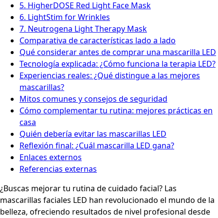
5. HigherDOSE Red Light Face Mask
6. LightStim for Wrinkles
7. Neutrogena Light Therapy Mask
Comparativa de características lado a lado
Qué considerar antes de comprar una mascarilla LED
Tecnología explicada: ¿Cómo funciona la terapia LED?
Experiencias reales: ¿Qué distingue a las mejores
mascarillas?
Mitos comunes y consejos de seguridad
Cómo complementar tu rutina: mejores prácticas en
casa
Quién debería evitar las mascarillas LED
Reflexión final: ¿Cuál mascarilla LED gana?
Enlaces externos
Referencias externas
¿Buscas mejorar tu rutina de cuidado facial? Las
mascarillas faciales LED han revolucionado el mundo de la
belleza, ofreciendo resultados de nivel profesional desde