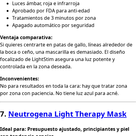
Luces ámbar, roja e infrarroja
Aprobado por FDA para anti-edad
Tratamientos de 3 minutos por zona
Apagado automático por seguridad
Ventaja comparativa:
Si quieres centrarte en patas de gallo, líneas alrededor de
la boca o ceño, una mascarilla es demasiado. El diseño
focalizado de LightStim asegura una luz potente y
controlada en la zona deseada.
Inconvenientes:
No para resultados en toda la cara: hay que tratar zona
por zona con paciencia. No tiene luz azul para acné.
7.
Neutrogena Light Therapy Mask
Ideal para: Presupuesto ajustado, principiantes y piel