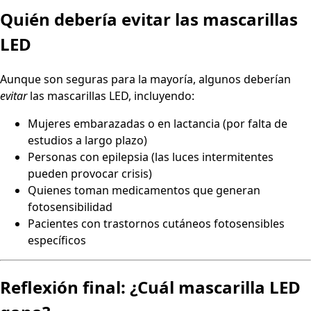
Quién debería evitar las mascarillas
LED
Aunque son seguras para la mayoría, algunos deberían
evitar
las mascarillas LED, incluyendo:
Mujeres embarazadas o en lactancia (por falta de
estudios a largo plazo)
Personas con epilepsia (las luces intermitentes
pueden provocar crisis)
Quienes toman medicamentos que generan
fotosensibilidad
Pacientes con trastornos cutáneos fotosensibles
específicos
Reflexión final: ¿Cuál mascarilla LED