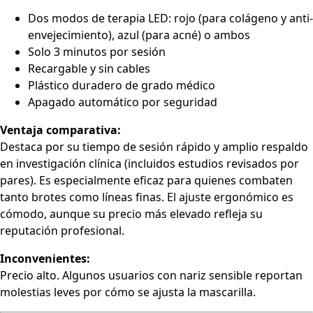
Dos modos de terapia LED: rojo (para colágeno y anti-
envejecimiento), azul (para acné) o ambos
Solo 3 minutos por sesión
Recargable y sin cables
Plástico duradero de grado médico
Apagado automático por seguridad
Ventaja comparativa:
Destaca por su tiempo de sesión rápido y amplio respaldo
en investigación clínica (incluidos estudios revisados por
pares). Es especialmente eficaz para quienes combaten
tanto brotes como líneas finas. El ajuste ergonómico es
cómodo, aunque su precio más elevado refleja su
reputación profesional.
Inconvenientes:
Precio alto. Algunos usuarios con nariz sensible reportan
molestias leves por cómo se ajusta la mascarilla.