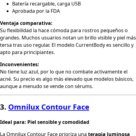
Batería recargable, carga USB
Aprobada por la FDA
Ventaja comparativa:
Su flexibilidad la hace cómoda para rostros pequeños o
grandes. Muchos usuarios notan un brillo visible y piel más
tersa tras uso regular. El modelo CurrentBody es sencillo y
apto para principiantes.
Inconvenientes:
No tiene luz azul, por lo que no combate activamente el
acné. Su precio es algo más elevado que modelos básicos,
aunque a menudo se vende con sérums.
3.
Omnilux Contour Face
Ideal para: Piel sensible y comodidad
La Omnilux Contour Face prioriza una
terapia luminosa