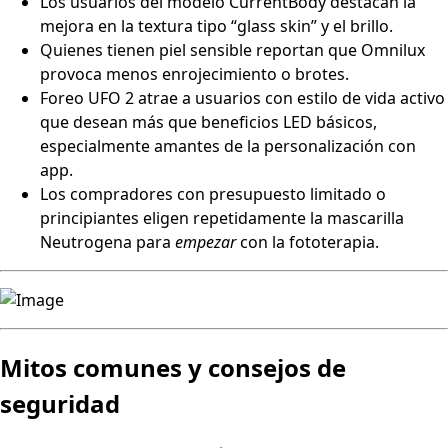
Los usuarios del modelo CurrentBody destacan la
mejora en la textura tipo “glass skin” y el brillo.
Quienes tienen piel sensible reportan que Omnilux
provoca menos enrojecimiento o brotes.
Foreo UFO 2 atrae a usuarios con estilo de vida activo
que desean más que beneficios LED básicos,
especialmente amantes de la personalización con
app.
Los compradores con presupuesto limitado o
principiantes eligen repetidamente la mascarilla
Neutrogena para
empezar
con la fototerapia.
Mitos comunes y consejos de
seguridad