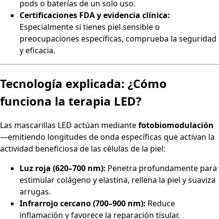
pods o baterías de un solo uso.
Certificaciones FDA y evidencia clínica:
Especialmente si tienes piel sensible o
preocupaciones específicas, comprueba la seguridad
y eficacia.
Tecnología explicada: ¿Cómo
funciona la terapia LED?
Las mascarillas LED actúan mediante
fotobiomodulación
—emitiendo longitudes de onda específicas que activan la
actividad beneficiosa de las células de la piel:
Luz roja (620–700 nm):
Penetra profundamente para
estimular colágeno y elastina, rellena la piel y suaviza
arrugas.
Infrarrojo cercano (700–900 nm):
Reduce
inflamación y favorece la reparación tisular.