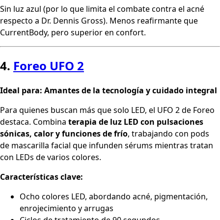
Sin luz azul (por lo que limita el combate contra el acné
respecto a Dr. Dennis Gross). Menos reafirmante que
CurrentBody, pero superior en confort.
4.
Foreo UFO 2
Ideal para: Amantes de la tecnología y cuidado integral
Para quienes buscan más que solo LED, el UFO 2 de Foreo
destaca. Combina
terapia de luz LED con pulsaciones
sónicas, calor y funciones de frío
, trabajando con pods
de mascarilla facial que infunden sérums mientras tratan
con LEDs de varios colores.
Características clave:
Ocho colores LED, abordando acné, pigmentación,
enrojecimiento y arrugas
Ciclos de tratamiento de 90 segundos