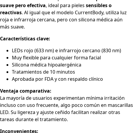
suave pero efectiva
, ideal para pieles
sensibles o
reactivas
. Al igual que el modelo CurrentBody, utiliza luz
roja e infrarroja cercana, pero con silicona médica aún
más suave.
Características clave:
LEDs rojo (633 nm) e infrarrojo cercano (830 nm)
Muy flexible para cualquier forma facial
Silicona médica hipoalergénica
Tratamientos de 10 minutos
Aprobada por FDA y con respaldo clínico
Ventaja comparativa:
La mayoría de usuarios experimentan mínima irritación
incluso con uso frecuente, algo poco común en mascarillas
LED. Su ligereza y ajuste ceñido facilitan realizar otras
tareas durante el tratamiento.
Inconvenientes: