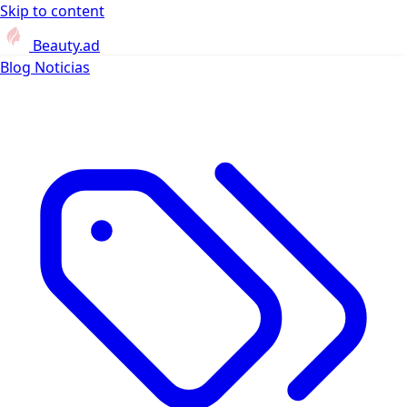
Skip to content
Beauty.ad
Blog
Noticias