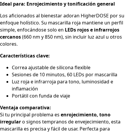
Ideal para: Enrojecimiento y tonificación general
Los aficionados al bienestar adoran HigherDOSE por su
enfoque holístico. Su mascarilla roja mantiene un perfil
simple, enfocándose solo en
LEDs rojos e infrarrojos
cercanos
(660 nm y 850 nm), sin incluir luz azul u otros
colores.
Características clave:
Correa ajustable de silicona flexible
Sesiones de 10 minutos, 60 LEDs por mascarilla
Luz roja e infrarroja para tono, luminosidad e
inflamación
Portátil con funda de viaje
Ventaja comparativa:
Si tu principal problema es
enrojecimiento, tono
irregular
o signos tempranos de envejecimiento, esta
mascarilla es precisa y fácil de usar. Perfecta para