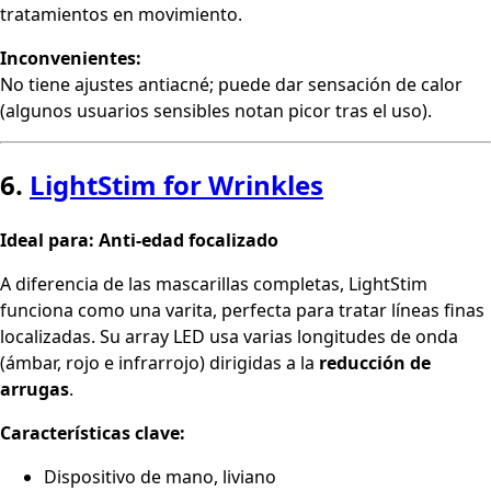
tratamientos en movimiento.
Inconvenientes:
No tiene ajustes antiacné; puede dar sensación de calor
(algunos usuarios sensibles notan picor tras el uso).
6.
LightStim for Wrinkles
Ideal para: Anti-edad focalizado
A diferencia de las mascarillas completas, LightStim
funciona como una varita, perfecta para tratar líneas finas
localizadas. Su array LED usa varias longitudes de onda
(ámbar, rojo e infrarrojo) dirigidas a la
reducción de
arrugas
.
Características clave:
Dispositivo de mano, liviano