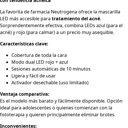
con tendencia acneica
La favorita de farmacia Neutrogena ofrece la mascarilla
LED más accesible para
tratamiento del acné
.
Sorprendentemente efectiva, combina LEDs azul (para el
acné) y rojo (para calmar) a un precio muy asequible.
Características clave:
Cobertura de toda la cara
Modo dual LED rojo + azul
Sesiones automáticas de 10 minutos
Ligera y fácil de usar
Activador desechable (uso limitado)
Ventaja comparativa:
Es el modelo más barato y fácilmente disponible. Opción
ideal para adolescentes o quienes comienzan con la
fototerapia y quieren principalmente eliminar brotes.
Inconvenientes: