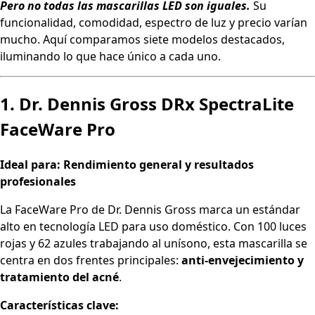
Pero no todas las mascarillas LED son iguales.
Su
funcionalidad, comodidad, espectro de luz y precio varían
mucho. Aquí comparamos siete modelos destacados,
iluminando lo que hace único a cada uno.
1. Dr. Dennis Gross DRx SpectraLite
FaceWare Pro
Ideal para: Rendimiento general y resultados
profesionales
La FaceWare Pro de Dr. Dennis Gross marca un estándar
alto en tecnología LED para uso doméstico. Con 100 luces
rojas y 62 azules trabajando al unísono, esta mascarilla se
centra en dos frentes principales:
anti-envejecimiento y
tratamiento del acné
.
Características clave: