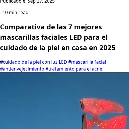
Publicado el
Sep 27, 2025
- 10 min read
Comparativa de las 7 mejores
mascarillas faciales LED para el
cuidado de la piel en casa en 2025
#cuidado de la piel con luz LED
#mascarilla facial
#antienvejecimiento
#tratamiento para el acné