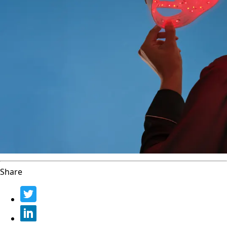
Share