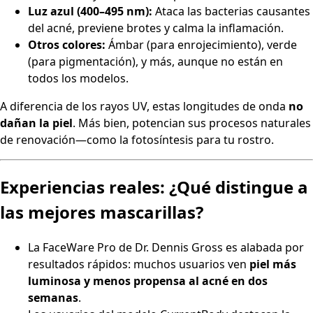
Luz azul (400–495 nm):
Ataca las bacterias causantes
del acné, previene brotes y calma la inflamación.
Otros colores:
Ámbar (para enrojecimiento), verde
(para pigmentación), y más, aunque no están en
todos los modelos.
A diferencia de los rayos UV, estas longitudes de onda
no
dañan la piel
. Más bien, potencian sus procesos naturales
de renovación—como la fotosíntesis para tu rostro.
Experiencias reales: ¿Qué distingue a
las mejores mascarillas?
La FaceWare Pro de Dr. Dennis Gross es alabada por
resultados rápidos: muchos usuarios ven
piel más
luminosa y menos propensa al acné en dos
semanas
.