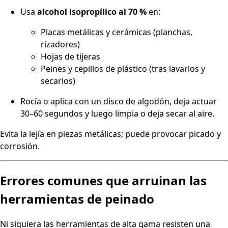
Usa
alcohol isopropílico al 70 %
en:
Placas metálicas y cerámicas (planchas,
rizadores)
Hojas de tijeras
Peines y cepillos de plástico (tras lavarlos y
secarlos)
Rocía o aplica con un disco de algodón, deja actuar
30–60 segundos y luego limpia o deja secar al aire.
Evita la lejía en piezas metálicas; puede provocar picado y
corrosión.
Errores comunes que arruinan las
herramientas de peinado
Ni siquiera las herramientas de alta gama resisten una