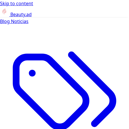
Skip to content
Beauty.ad
Blog
Noticias