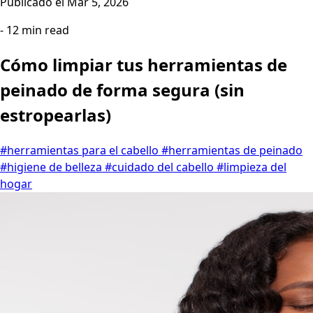
Publicado el
Mar 5, 2026
- 12 min read
Cómo limpiar tus herramientas de
peinado de forma segura (sin
estropearlas)
#herramientas para el cabello
#herramientas de peinado
#higiene de belleza
#cuidado del cabello
#limpieza del
hogar