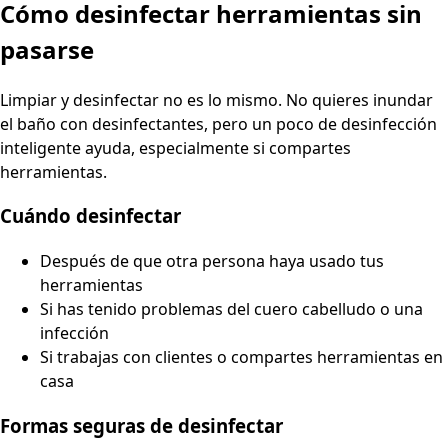
Cómo desinfectar herramientas sin
pasarse
Limpiar y desinfectar no es lo mismo. No quieres inundar
el baño con desinfectantes, pero un poco de desinfección
inteligente ayuda, especialmente si compartes
herramientas.
Cuándo desinfectar
Después de que otra persona haya usado tus
herramientas
Si has tenido problemas del cuero cabelludo o una
infección
Si trabajas con clientes o compartes herramientas en
casa
Formas seguras de desinfectar