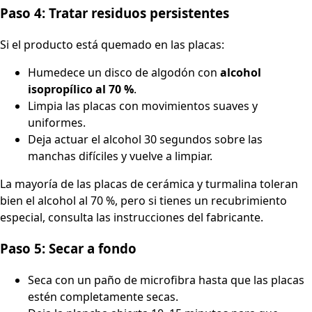
Paso 4: Tratar residuos persistentes
Si el producto está quemado en las placas:
Humedece un disco de algodón con
alcohol
isopropílico al 70 %
.
Limpia las placas con movimientos suaves y
uniformes.
Deja actuar el alcohol 30 segundos sobre las
manchas difíciles y vuelve a limpiar.
La mayoría de las placas de cerámica y turmalina toleran
bien el alcohol al 70 %, pero si tienes un recubrimiento
especial, consulta las instrucciones del fabricante.
Paso 5: Secar a fondo
Seca con un paño de microfibra hasta que las placas
estén completamente secas.