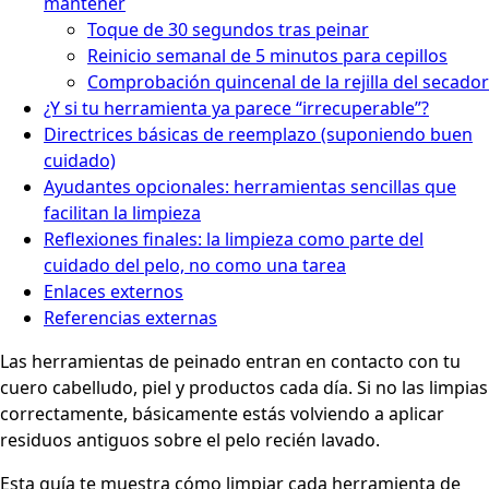
mantener
Toque de 30 segundos tras peinar
Reinicio semanal de 5 minutos para cepillos
Comprobación quincenal de la rejilla del secador
¿Y si tu herramienta ya parece “irrecuperable”?
Directrices básicas de reemplazo (suponiendo buen
cuidado)
Ayudantes opcionales: herramientas sencillas que
facilitan la limpieza
Reflexiones finales: la limpieza como parte del
cuidado del pelo, no como una tarea
Enlaces externos
Referencias externas
Las herramientas de peinado entran en contacto con tu
cuero cabelludo, piel y productos cada día. Si no las limpias
correctamente, básicamente estás volviendo a aplicar
residuos antiguos sobre el pelo recién lavado.
Esta guía te muestra cómo limpiar cada herramienta de