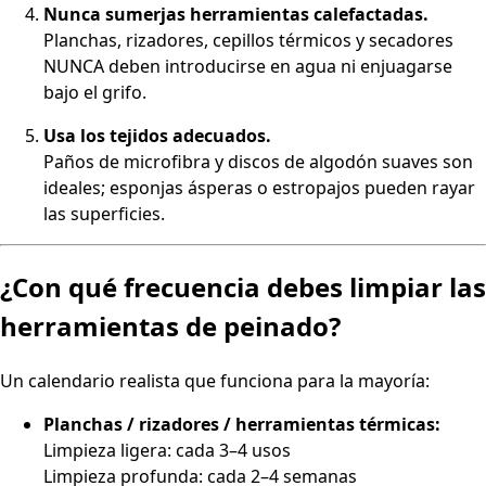
Nunca sumerjas herramientas calefactadas.
Planchas, rizadores, cepillos térmicos y secadores
NUNCA deben introducirse en agua ni enjuagarse
bajo el grifo.
Usa los tejidos adecuados.
Paños de microfibra y discos de algodón suaves son
ideales; esponjas ásperas o estropajos pueden rayar
las superficies.
¿Con qué frecuencia debes limpiar las
herramientas de peinado?
Un calendario realista que funciona para la mayoría:
Planchas / rizadores / herramientas térmicas:
Limpieza ligera: cada 3–4 usos
Limpieza profunda: cada 2–4 semanas