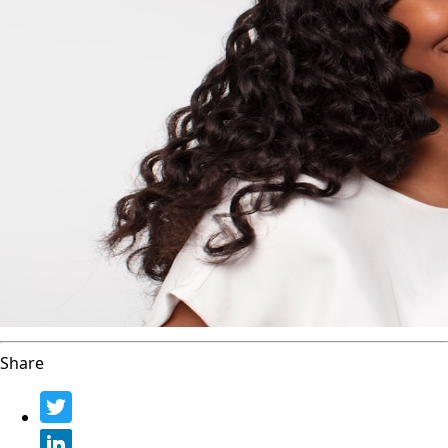
Share