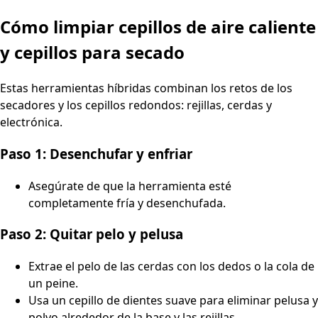
Cómo limpiar cepillos de aire caliente
y cepillos para secado
Estas herramientas híbridas combinan los retos de los
secadores y los cepillos redondos: rejillas, cerdas y
electrónica.
Paso 1: Desenchufar y enfriar
Asegúrate de que la herramienta esté
completamente fría y desenchufada.
Paso 2: Quitar pelo y pelusa
Extrae el pelo de las cerdas con los dedos o la cola de
un peine.
Usa un cepillo de dientes suave para eliminar pelusa y
polvo alrededor de la base y las rejillas.