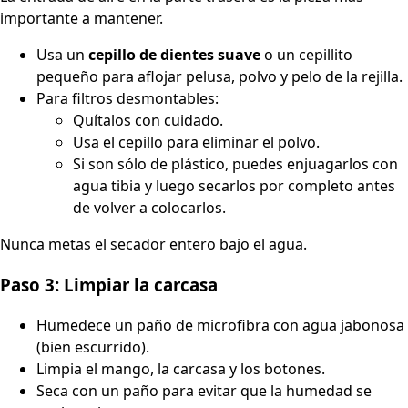
importante a mantener.
Usa un
cepillo de dientes suave
o un cepillito
pequeño para aflojar pelusa, polvo y pelo de la rejilla.
Para filtros desmontables:
Quítalos con cuidado.
Usa el cepillo para eliminar el polvo.
Si son sólo de plástico, puedes enjuagarlos con
agua tibia y luego secarlos por completo antes
de volver a colocarlos.
Nunca metas el secador entero bajo el agua.
Paso 3: Limpiar la carcasa
Humedece un paño de microfibra con agua jabonosa
(bien escurrido).
Limpia el mango, la carcasa y los botones.
Seca con un paño para evitar que la humedad se