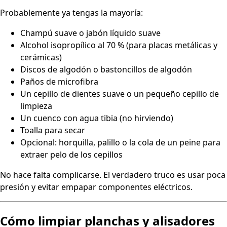
Probablemente ya tengas la mayoría:
Champú suave o jabón líquido suave
Alcohol isopropílico al 70 % (para placas metálicas y
cerámicas)
Discos de algodón o bastoncillos de algodón
Paños de microfibra
Un cepillo de dientes suave o un pequeño cepillo de
limpieza
Un cuenco con agua tibia (no hirviendo)
Toalla para secar
Opcional: horquilla, palillo o la cola de un peine para
extraer pelo de los cepillos
No hace falta complicarse. El verdadero truco es usar poca
presión y evitar empapar componentes eléctricos.
Cómo limpiar planchas y alisadores