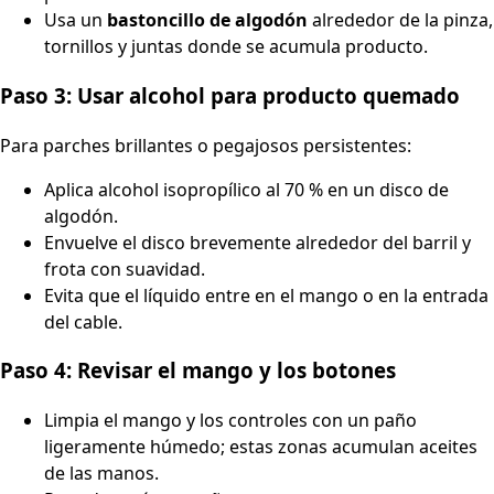
Usa un
bastoncillo de algodón
alrededor de la pinza,
tornillos y juntas donde se acumula producto.
Paso 3: Usar alcohol para producto quemado
Para parches brillantes o pegajosos persistentes:
Aplica alcohol isopropílico al 70 % en un disco de
algodón.
Envuelve el disco brevemente alrededor del barril y
frota con suavidad.
Evita que el líquido entre en el mango o en la entrada
del cable.
Paso 4: Revisar el mango y los botones
Limpia el mango y los controles con un paño
ligeramente húmedo; estas zonas acumulan aceites
de las manos.