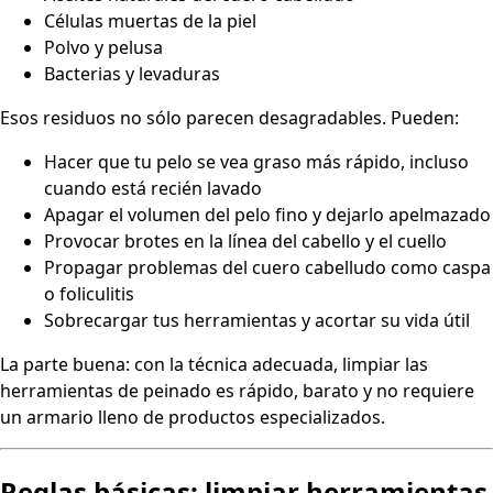
Células muertas de la piel
Polvo y pelusa
Bacterias y levaduras
Esos residuos no sólo parecen desagradables. Pueden:
Hacer que tu pelo se vea graso más rápido, incluso
cuando está recién lavado
Apagar el volumen del pelo fino y dejarlo apelmazado
Provocar brotes en la línea del cabello y el cuello
Propagar problemas del cuero cabelludo como caspa
o foliculitis
Sobrecargar tus herramientas y acortar su vida útil
La parte buena: con la técnica adecuada, limpiar las
herramientas de peinado es rápido, barato y no requiere
un armario lleno de productos especializados.
Reglas básicas: limpiar herramientas