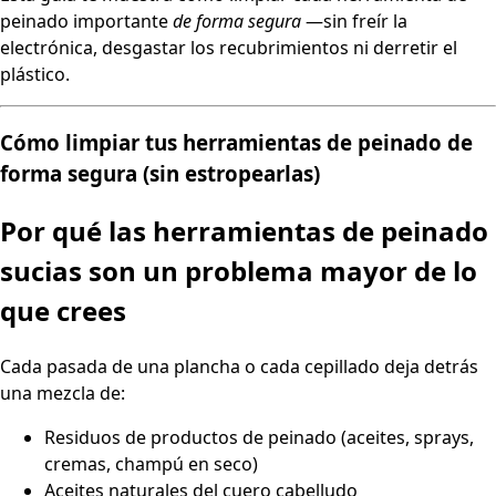
peinado importante
de forma segura
—sin freír la
electrónica, desgastar los recubrimientos ni derretir el
plástico.
Cómo limpiar tus herramientas de peinado de
forma segura (sin estropearlas)
Por qué las herramientas de peinado
sucias son un problema mayor de lo
que crees
Cada pasada de una plancha o cada cepillado deja detrás
una mezcla de:
Residuos de productos de peinado (aceites, sprays,
cremas, champú en seco)
Aceites naturales del cuero cabelludo