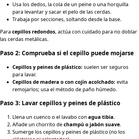
Usa los dedos, la cola de un peine o una horquilla
para levantar y sacar el pelo de las cerdas.
Trabaja por secciones, soltando desde la base.
Para
cepillos redondos
, actúa con cuidado para no doblar
las cerdas metálicas.
Paso 2: Comprueba si el cepillo puede mojarse
Cepillos y peines de plástico:
suelen ser seguros
para lavar.
Cepillos de madera o con cojín acolchado:
evita
remojarlos; usa el método de paño húmedo.
Paso 3: Lavar cepillos y peines de plástico
Llena un cuenco o el lavabo con
agua tibia
.
Añade un chorrito de
champú o jabón suave
.
Sumerge los cepillos y peines de plástico (no los