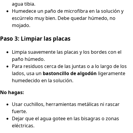
agua tibia.
Humedece un paño de microfibra en la solución y
escúrrelo muy bien. Debe quedar húmedo, no
mojado.
Paso 3: Limpiar las placas
Limpia suavemente las placas y los bordes con el
paño húmedo.
Para residuos cerca de las juntas o a lo largo de los
lados, usa un
bastoncillo de algodón
ligeramente
humedecido en la solución.
No hagas:
Usar cuchillos, herramientas metálicas ni rascar
fuerte.
Dejar que el agua gotee en las bisagras o zonas
eléctricas.