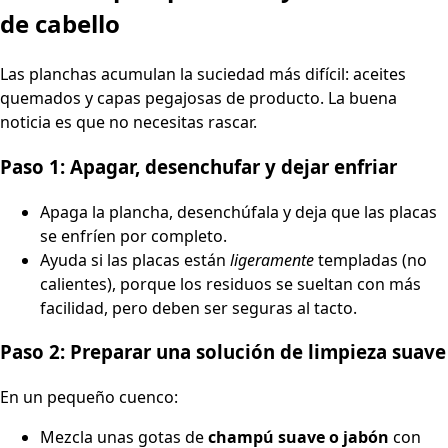
de cabello
Las planchas acumulan la suciedad más difícil: aceites
quemados y capas pegajosas de producto. La buena
noticia es que no necesitas rascar.
Paso 1: Apagar, desenchufar y dejar enfriar
Apaga la plancha, desenchúfala y deja que las placas
se enfríen por completo.
Ayuda si las placas están
ligeramente
templadas (no
calientes), porque los residuos se sueltan con más
facilidad, pero deben ser seguras al tacto.
Paso 2: Preparar una solución de limpieza suave
En un pequeño cuenco:
Mezcla unas gotas de
champú suave o jabón
con