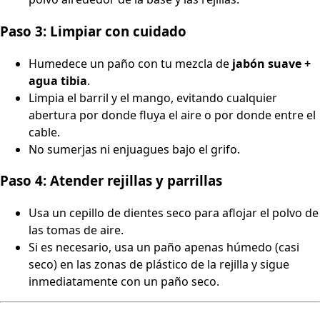
Paso 3: Limpiar con cuidado
Humedece un paño con tu mezcla de
jabón suave +
agua tibia
.
Limpia el barril y el mango, evitando cualquier
abertura por donde fluya el aire o por donde entre el
cable.
No sumerjas ni enjuagues bajo el grifo.
Paso 4: Atender rejillas y parrillas
Usa un cepillo de dientes seco para aflojar el polvo de
las tomas de aire.
Si es necesario, usa un paño apenas húmedo (casi
seco) en las zonas de plástico de la rejilla y sigue
inmediatamente con un paño seco.