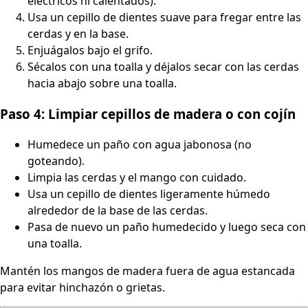
eléctricos ni calentados).
Usa un cepillo de dientes suave para fregar entre las
cerdas y en la base.
Enjuágalos bajo el grifo.
Sécalos con una toalla y déjalos secar con las cerdas
hacia abajo sobre una toalla.
Paso 4: Limpiar cepillos de madera o con cojín
Humedece un paño con agua jabonosa (no
goteando).
Limpia las cerdas y el mango con cuidado.
Usa un cepillo de dientes ligeramente húmedo
alrededor de la base de las cerdas.
Pasa de nuevo un paño humedecido y luego seca con
una toalla.
Mantén los mangos de madera fuera de agua estancada
para evitar hinchazón o grietas.