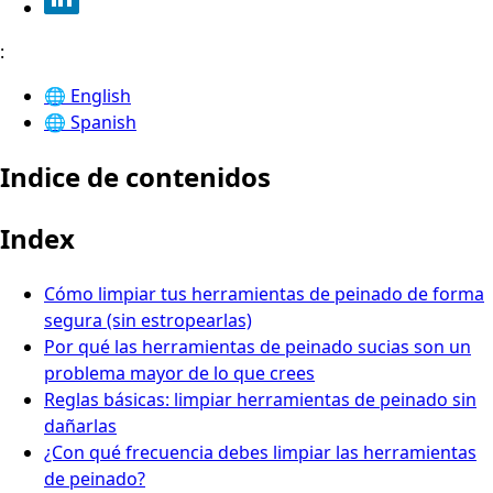
:
🌐
English
🌐
Spanish
Indice de contenidos
Index
Cómo limpiar tus herramientas de peinado de forma
segura (sin estropearlas)
Por qué las herramientas de peinado sucias son un
problema mayor de lo que crees
Reglas básicas: limpiar herramientas de peinado sin
dañarlas
¿Con qué frecuencia debes limpiar las herramientas
de peinado?