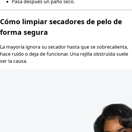
Pasa después un paño seco.
Cómo limpiar secadores de pelo de
forma segura
La mayoría ignora su secador hasta que se sobrecalienta,
hace ruido o deja de funcionar. Una rejilla obstruida suele
ser la causa.