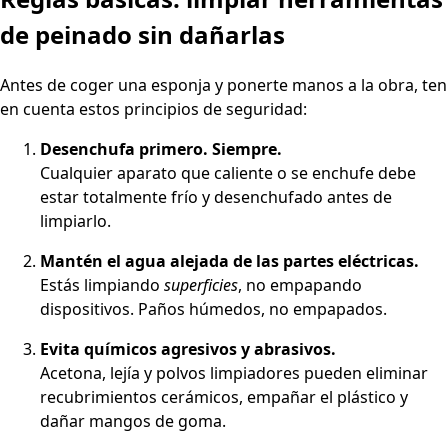
de peinado sin dañarlas
Antes de coger una esponja y ponerte manos a la obra, ten
en cuenta estos principios de seguridad:
Desenchufa primero. Siempre.
Cualquier aparato que caliente o se enchufe debe
estar totalmente frío y desenchufado antes de
limpiarlo.
Mantén el agua alejada de las partes eléctricas.
Estás limpiando
superficies
, no empapando
dispositivos. Paños húmedos, no empapados.
Evita químicos agresivos y abrasivos.
Acetona, lejía y polvos limpiadores pueden eliminar
recubrimientos cerámicos, empañar el plástico y
dañar mangos de goma.