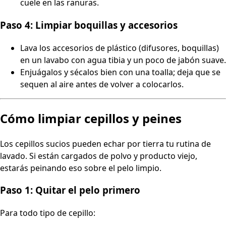
cuele en las ranuras.
Paso 4: Limpiar boquillas y accesorios
Lava los accesorios de plástico (difusores, boquillas)
en un lavabo con agua tibia y un poco de jabón suave.
Enjuágalos y sécalos bien con una toalla; deja que se
sequen al aire antes de volver a colocarlos.
Cómo limpiar cepillos y peines
Los cepillos sucios pueden echar por tierra tu rutina de
lavado. Si están cargados de polvo y producto viejo,
estarás peinando eso sobre el pelo limpio.
Paso 1: Quitar el pelo primero
Para todo tipo de cepillo: